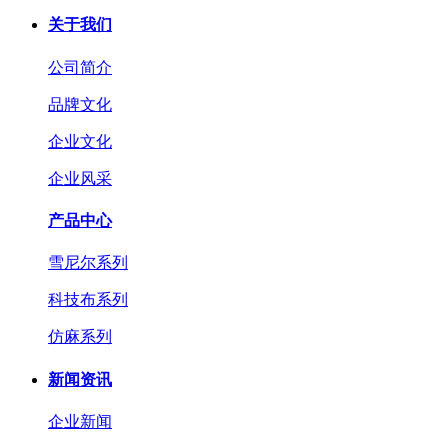
关于我们
公司简介
品牌文化
企业文化
企业风采
产品中心
雪尼尔系列
科技布系列
仿麻系列
新闻资讯
企业新闻