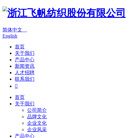
简体中文
English
首页
关于我们
产品中心
新闻资讯
人才招聘
联系我们

首页
关于我们
公司简介
品牌文化
企业文化
企业风采
产品中心