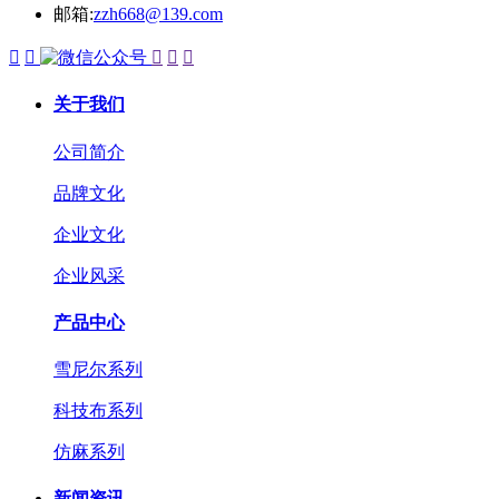
邮箱:
zzh668@139.com





关于我们
公司简介
品牌文化
企业文化
企业风采
产品中心
雪尼尔系列
科技布系列
仿麻系列
新闻资讯