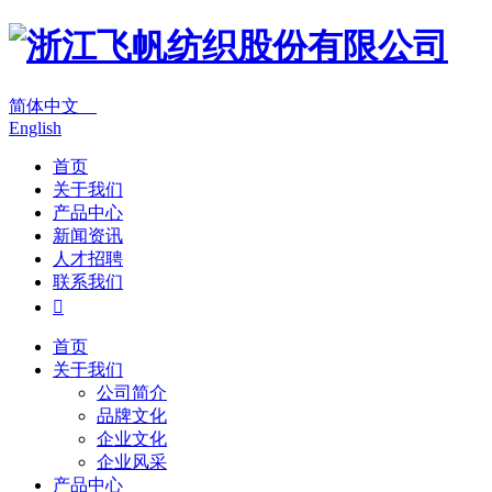
简体中文
English
首页
关于我们
产品中心
新闻资讯
人才招聘
联系我们

首页
关于我们
公司简介
品牌文化
企业文化
企业风采
产品中心