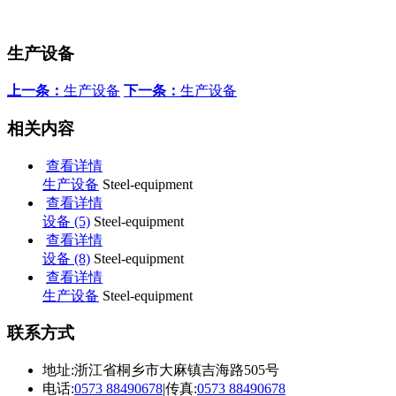
生产设备
上一条：
生产设备
下一条：
生产设备
相关内容
查看详情
生产设备
Steel-equipment
查看详情
设备 (5)
Steel-equipment
查看详情
设备 (8)
Steel-equipment
查看详情
生产设备
Steel-equipment
联系方式
地址:浙江省桐乡市大麻镇吉海路505号
电话:
0573 88490678
|
传真:
0573 88490678